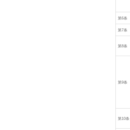
第6条
第7条
第8条
第9条
第10条