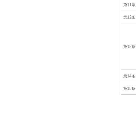
第11条
第12条
第13条
第14条
第15条