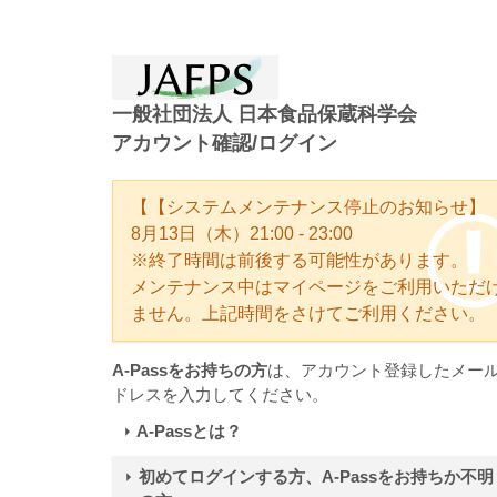
一般社団法人 日本食品保蔵科学会
アカウント確認/ログイン
【【システムメンテナンス停止のお知らせ】
8月13日（木）21:00 - 23:00
※終了時間は前後する可能性があります。
メンテナンス中はマイページをご利用いただ
ません。上記時間をさけてご利用ください。
A-Passをお持ちの方
は、アカウント登録したメー
ドレスを入力してください。
A-Passとは？
初めてログインする方、A-Passをお持ちか不明