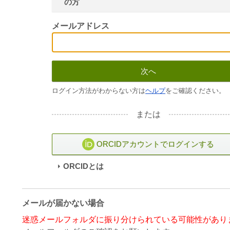
の方
メールアドレス
次へ
ログイン方法がわからない方は
ヘルプ
をご確認ください。
または
ORCIDアカウントでログインする
ORCIDとは
メールが届かない場合
迷惑メールフォルダに振り分けられている可能性があり