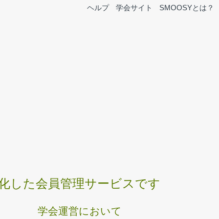
ヘルプ
学会サイト
SMOOSYとは？
特化した
会員管理サービスです
学会運営において