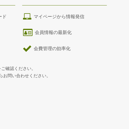
ード
マイページから情報発信
会員情報の最新化
会費管理の効率化
をご確認ください。
らお問い合わせください。